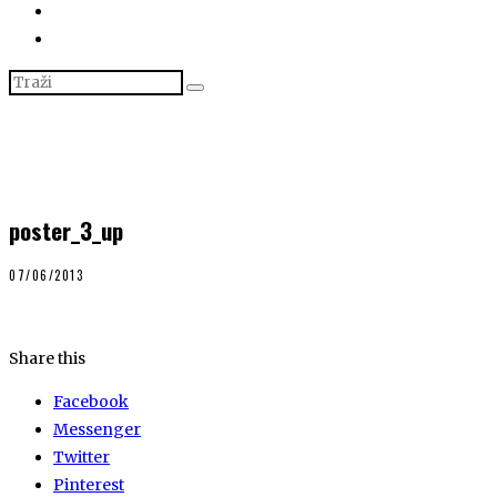
poster_3_up
07/06/2013
Share this
Facebook
Messenger
Twitter
Pinterest