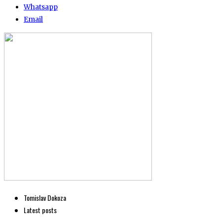
Whatsapp
Email
Tomislav Dokoza
Latest posts