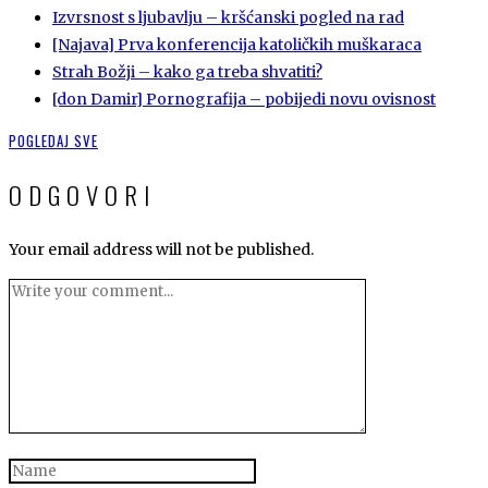
Izvrsnost s ljubavlju – kršćanski pogled na rad
[Najava] Prva konferencija katoličkih muškaraca
Strah Božji – kako ga treba shvatiti?
[don Damir] Pornografija – pobijedi novu ovisnost
POGLEDAJ SVE
ODGOVORI
Your email address will not be published.