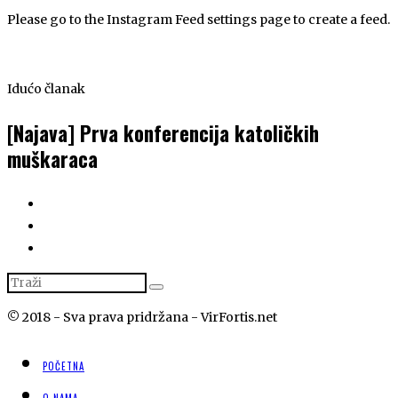
Please go to the Instagram Feed settings page to create a feed.
Idućo članak
[Najava] Prva konferencija katoličkih
muškaraca
© 2018 - Sva prava pridržana - VirFortis.net
POČETNA
O NAMA