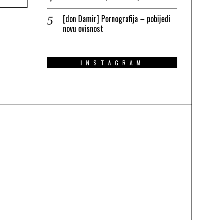
[don Damir] Pornografija – pobijedi
novu ovisnost
INSTAGRAM