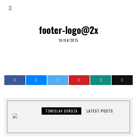
footer-logo@2x
18/04/2015
TOMISLAV DOKOZA
LATEST POSTS