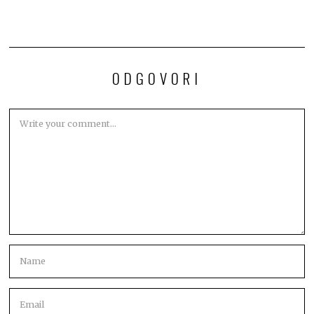
ODGOVORI