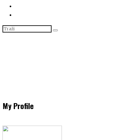
My Profile