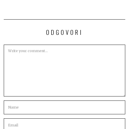
ODGOVORI